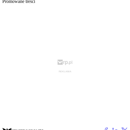
Promowane treści