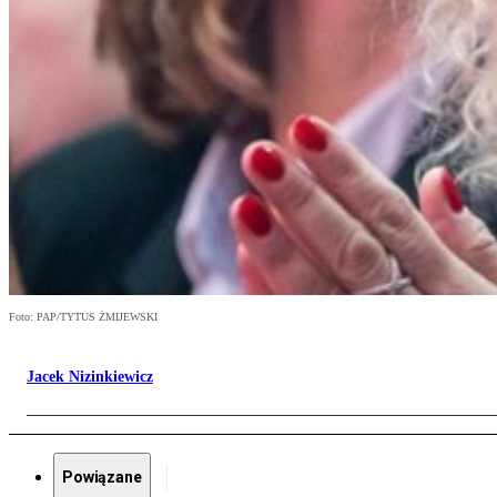
Foto: PAP/TYTUS ŻMIJEWSKI
Jacek Nizinkiewicz
Powiązane