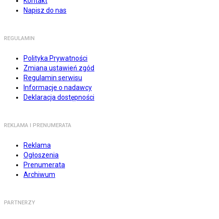
Kontakt
Napisz do nas
REGULAMIN
Polityka Prywatności
Zmiana ustawień zgód
Regulamin serwisu
Informacje o nadawcy
Deklaracja dostępności
REKLAMA I PRENUMERATA
Reklama
Ogłoszenia
Prenumerata
Archiwum
PARTNERZY