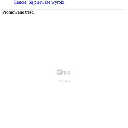
Ceucie. Są pierwsze wyroki
Promowane treści