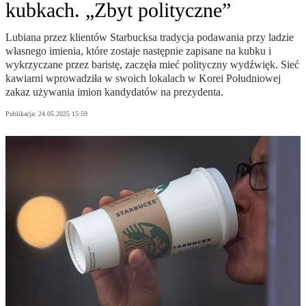
kubkach. „Zbyt polityczne”
Lubiana przez klientów Starbucksa tradycja podawania przy ladzie
własnego imienia, które zostaje następnie zapisane na kubku i
wykrzyczane przez baristę, zaczęła mieć polityczny wydźwięk. Sieć
kawiarni wprowadziła w swoich lokalach w Korei Południowej
zakaz używania imion kandydatów na prezydenta.
Publikacja:
24.05.2025 15:59