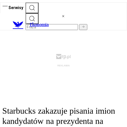
Serwisy
Ekonomia
Starbucks zakazuje pisania imion
kandydatów na prezydenta na