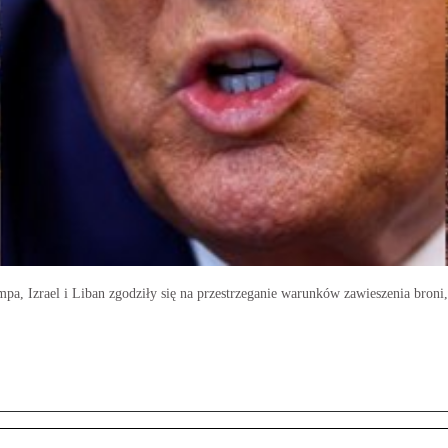
, Izrael i Liban zgodziły się na przestrzeganie warunków zawieszenia broni,