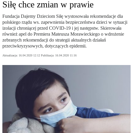
Siłę chce zmian w prawie
Fundacja Dajemy Dzieciom Siłę wystosowała rekomendacje dla
polskiego rządu ws. zapewnienia bezpieczeństwa dzieci w sytuacji
izolacji chroniącej przed COVID-19 i jej następstw. Skierowała
również apel do Premiera Mateusza Morawieckiego o wdrożenie
zebranych rekomendacji do strategii aktualnych działań
przeciwkryzysowych, dotyczących epidemii.
Aktualizacja:
16.04.2020 12:12
Publikacja:
16.04.2020 11:16