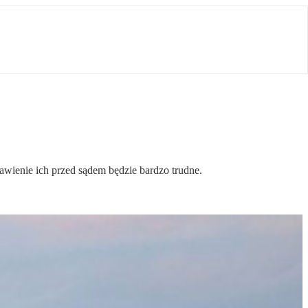
awienie ich przed sądem będzie bardzo trudne.