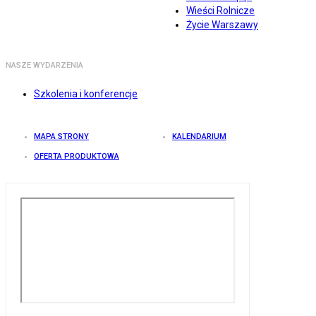
Wieści Rolnicze
Życie Warszawy
NASZE WYDARZENIA
Szkolenia i konferencje
MAPA STRONY
KALENDARIUM
OFERTA PRODUKTOWA