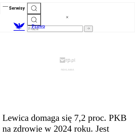
Serwisy
Prawo
Lewica domaga się 7,2 proc. PKB
na zdrowie w 2024 roku. Jest