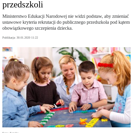
przedszkoli
Ministerstwo Edukacji Narodowej nie widzi podstaw, aby zmieniać
ustawowe kryteria rekrutacji do publicznego przedszkola pod kątem
obowiązkowego szczepienia dziecka.
Publikacja:
30.01.2020 11:22