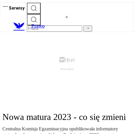
Serwisy
Prawo
Nowa matura 2023 - co się zmieni
Centralna Komisja Egzaminacyjna opublikowała informatory