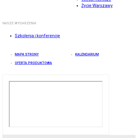
Życie Warszawy
NASZE WYDARZENIA
Szkolenia i konferencje
MAPA STRONY
KALENDARIUM
OFERTA PRODUKTOWA