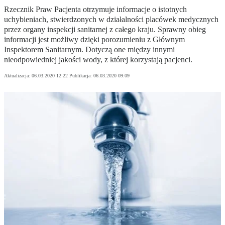
Rzecznik Praw Pacjenta otrzymuje informacje o istotnych
uchybieniach, stwierdzonych w działalności placówek medycznych
przez organy inspekcji sanitarnej z całego kraju. Sprawny obieg
informacji jest możliwy dzięki porozumieniu z Głównym
Inspektorem Sanitarnym. Dotyczą one między innymi
nieodpowiedniej jakości wody, z której korzystają pacjenci.
Aktualizacja:
06.03.2020 12:22
Publikacja:
06.03.2020 09:09