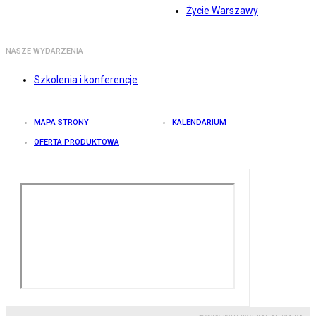
Życie Warszawy
NASZE WYDARZENIA
Szkolenia i konferencje
MAPA STRONY
KALENDARIUM
OFERTA PRODUKTOWA