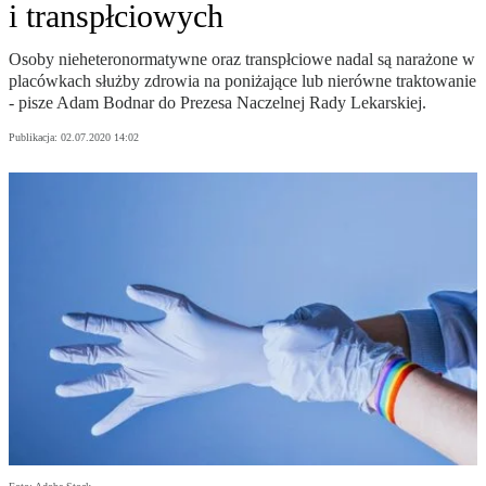
i transpłciowych
Osoby nieheteronormatywne oraz transpłciowe nadal są narażone w
placówkach służby zdrowia na poniżające lub nierówne traktowanie
- pisze Adam Bodnar do Prezesa Naczelnej Rady Lekarskiej.
Publikacja:
02.07.2020 14:02