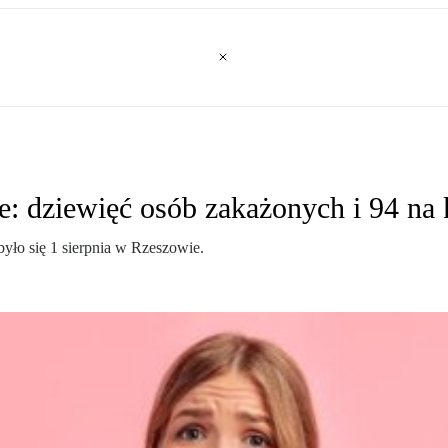
: dziewięć osób zakażonych i 94 na 
yło się 1 sierpnia w Rzeszowie.