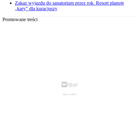
Zakaz wyjazdu do sanatorium przez rok. Resort planuje
„kary” dla kuracjuszy
Promowane treści