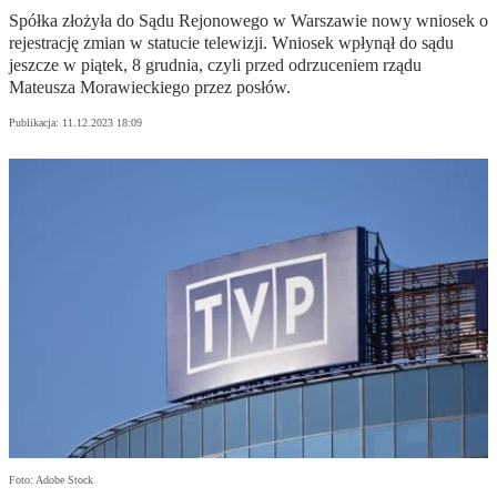
Spółka złożyła do Sądu Rejonowego w Warszawie nowy wniosek o
rejestrację zmian w statucie telewizji. Wniosek wpłynął do sądu
jeszcze w piątek, 8 grudnia, czyli przed odrzuceniem rządu
Mateusza Morawieckiego przez posłów.
Publikacja:
11.12.2023 18:09
Foto: Adobe Stock