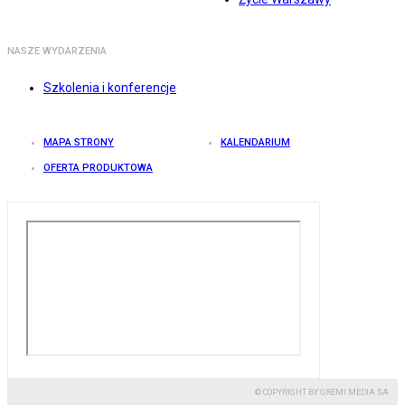
NASZE WYDARZENIA
Szkolenia i konferencje
MAPA STRONY
KALENDARIUM
OFERTA PRODUKTOWA
© COPYRIGHT BY GREMI MEDIA SA