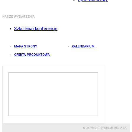
NASZE WYDARZENIA
Szkolenia i konferencje
MAPA STRONY
KALENDARIUM
OFERTA PRODUKTOWA
© COPYRIGHT BY GREMI MEDIA SA