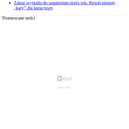
Zakaz wyjazdu do sanatorium przez rok. Resort planuje
„kary” dla kuracjuszy
Promowane treści