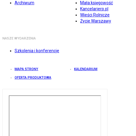
Archiwum
Mała księgowość
Kancelarierp.pl
Wieści Rolnicze
Życie Warszawy
NASZE WYDARZENIA
Szkolenia i konferencje
MAPA STRONY
KALENDARIUM
OFERTA PRODUKTOWA