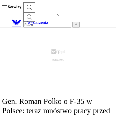
Serwisy
Wydarzenia
Gen. Roman Polko o F-35 w
Polsce: teraz mnóstwo pracy przed