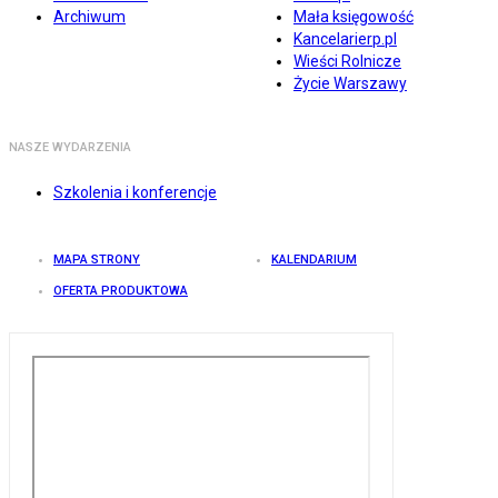
Archiwum
Mała księgowość
Kancelarierp.pl
Wieści Rolnicze
Życie Warszawy
NASZE WYDARZENIA
Szkolenia i konferencje
MAPA STRONY
KALENDARIUM
OFERTA PRODUKTOWA