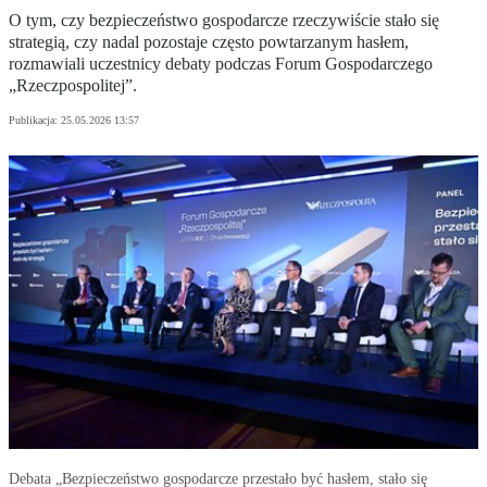
O tym, czy bezpieczeństwo gospodarcze rzeczywiście stało się
strategią, czy nadal pozostaje często powtarzanym hasłem,
rozmawiali uczestnicy debaty podczas Forum Gospodarczego
„Rzeczpospolitej”.
Publikacja:
25.05.2026 13:57
Debata „Bezpieczeństwo gospodarcze przestało być hasłem, stało się