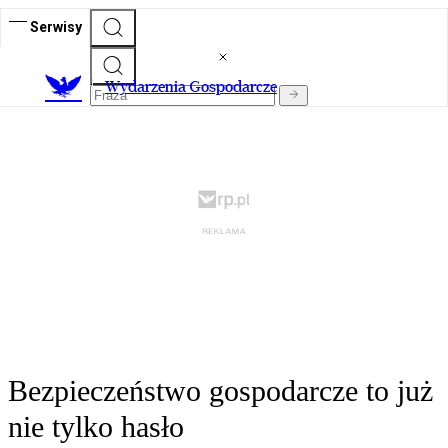
Serwisy
Wydarzenia Gospodarcze
Bezpieczeństwo gospodarcze to już
nie tylko hasło