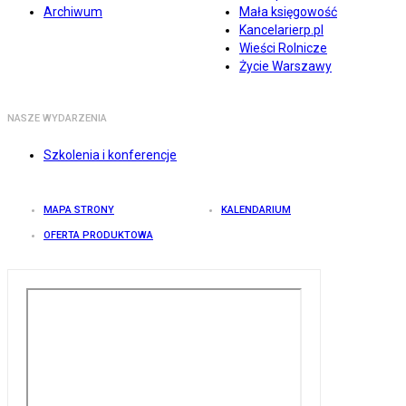
Archiwum
Mała księgowość
Kancelarierp.pl
Wieści Rolnicze
Życie Warszawy
NASZE WYDARZENIA
Szkolenia i konferencje
MAPA STRONY
KALENDARIUM
OFERTA PRODUKTOWA