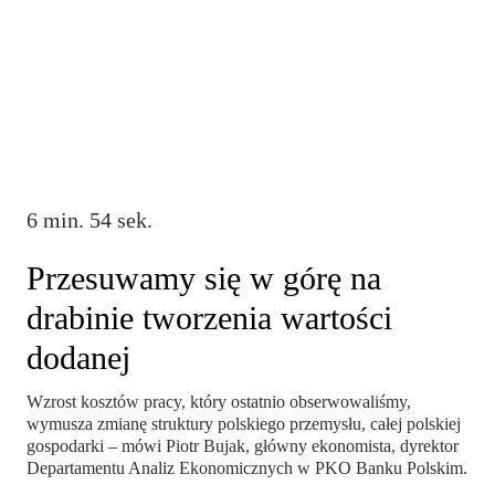
6 min. 54 sek.
Przesuwamy się w górę na
drabinie tworzenia wartości
dodanej
Wzrost kosztów pracy, który ostatnio obserwowaliśmy,
wymusza zmianę struktury polskiego przemysłu, całej polskiej
gospodarki – mówi Piotr Bujak, główny ekonomista, dyrektor
Departamentu Analiz Ekonomicznych w PKO Banku Polskim.