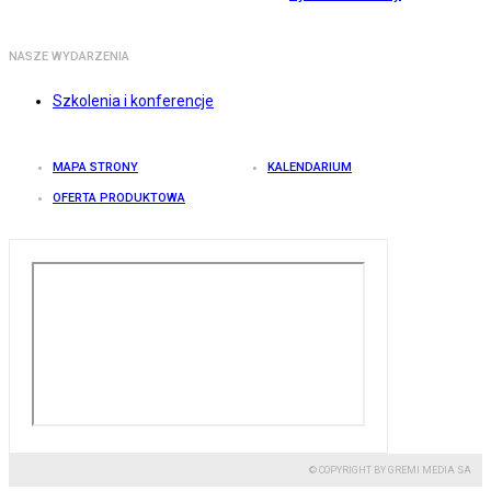
NASZE WYDARZENIA
Szkolenia i konferencje
MAPA STRONY
KALENDARIUM
OFERTA PRODUKTOWA
© COPYRIGHT BY GREMI MEDIA SA