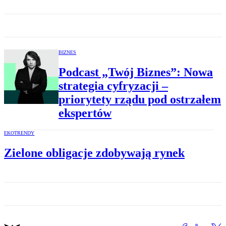
BIZNES
Podcast „Twój Biznes”: Nowa
strategia cyfryzacji –
priorytety rządu pod ostrzałem
ekspertów
EKOTRENDY
Zielone obligacje zdobywają rynek