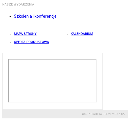
NASZE WYDARZENIA
Szkolenia i konferencje
MAPA STRONY
KALENDARIUM
OFERTA PRODUKTOWA
© COPYRIGHT BY GREMI MEDIA SA