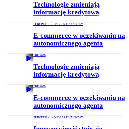
Technologie zmieniają
informację kredytową
EUROPEJSKI KONGRES FINANSOWY
E-commerce w oczekiwaniu na
autonomicznego agenta
EKF 2026
Technologie zmieniają
informację kredytową
EKF 2026
E-commerce w oczekiwaniu na
autonomicznego agenta
EUROPEJSKI KONGRES FINANSOWY
Innowacyjność staje się