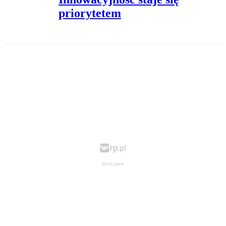
priorytetem