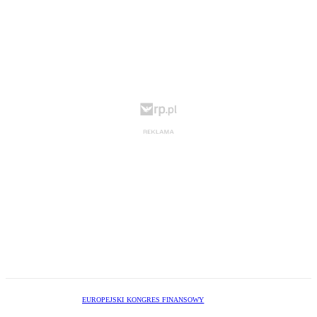
EUROPEJSKI KONGRES FINANSOWY