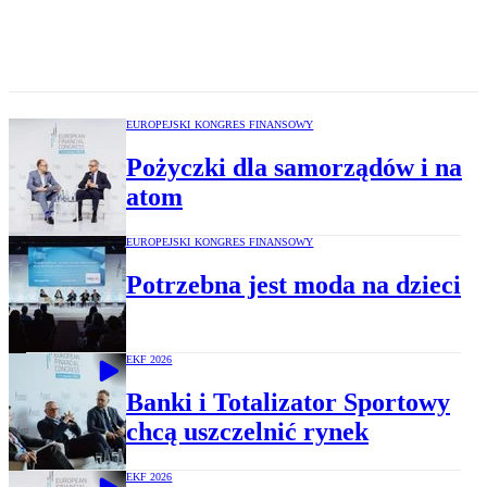
EUROPEJSKI KONGRES FINANSOWY
Pożyczki dla samorządów i na
atom
EUROPEJSKI KONGRES FINANSOWY
Potrzebna jest moda na dzieci
EKF 2026
Banki i Totalizator Sportowy
chcą uszczelnić rynek
EKF 2026