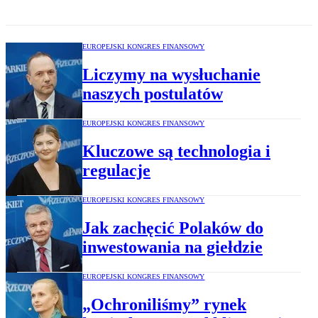
EUROPEJSKI KONGRES FINANSOWY
Liczymy na wysłuchanie
naszych postulatów
EUROPEJSKI KONGRES FINANSOWY
Kluczowe są technologia i
regulacje
EUROPEJSKI KONGRES FINANSOWY
Jak zachęcić Polaków do
inwestowania na giełdzie
EUROPEJSKI KONGRES FINANSOWY
„Ochroniliśmy” rynek