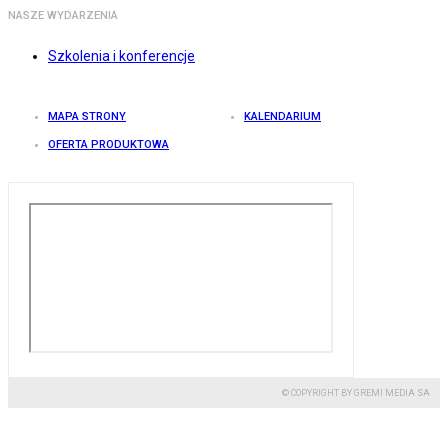
NASZE WYDARZENIA
Szkolenia i konferencje
MAPA STRONY
KALENDARIUM
OFERTA PRODUKTOWA
© COPYRIGHT BY GREMI MEDIA SA