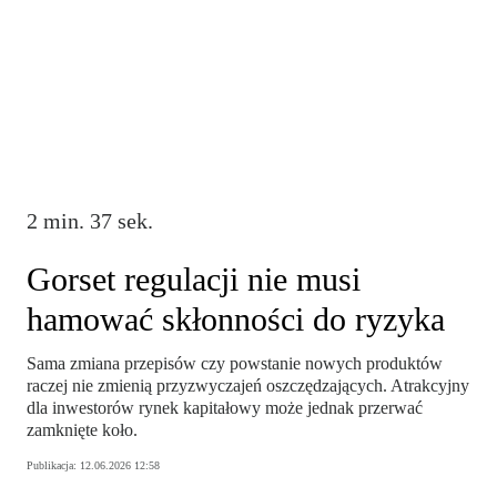
2 min. 37 sek.
Gorset regulacji nie musi
hamować skłonności do ryzyka
Sama zmiana przepisów czy powstanie nowych produktów
raczej nie zmienią przyzwyczajeń oszczędzających. Atrakcyjny
dla inwestorów rynek kapitałowy może jednak przerwać
zamknięte koło.
Publikacja:
12.06.2026 12:58