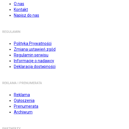
O nas
Kontakt
Napisz do nas
REGULAMIN
Polityka Prywatności
Zmiana ustawień zgód
Regulamin serwisu
Informacje o nadawcy
Deklaracja dostępności
REKLAMA I PRENUMERATA
Reklama
Ogłoszenia
Prenumerata
Archiwum
PARTNERZY