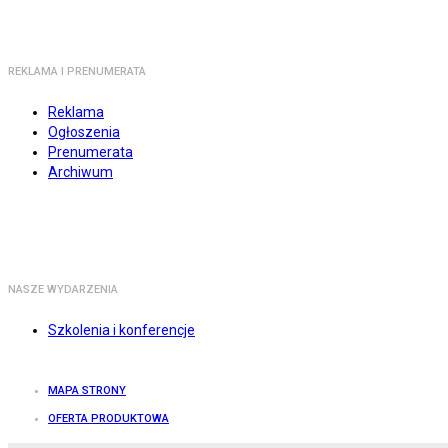
REKLAMA I PRENUMERATA
Reklama
Ogłoszenia
Prenumerata
Archiwum
NASZE WYDARZENIA
Szkolenia i konferencje
MAPA STRONY
OFERTA PRODUKTOWA