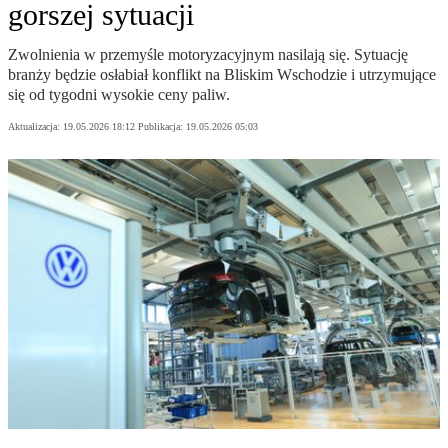
gorszej sytuacji
Zwolnienia w przemyśle motoryzacyjnym nasilają się. Sytuację
branży będzie osłabiał konflikt na Bliskim Wschodzie i utrzymujące
się od tygodni wysokie ceny paliw.
Aktualizacja:
19.05.2026 18:12
Publikacja:
19.05.2026 05:03