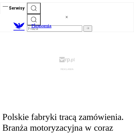
Serwisy
Ekonomia
Polskie fabryki tracą zamówienia.
Branża motoryzacyjna w coraz