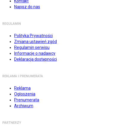
Kontakt
Napisz do nas
REGULAMIN
Polityka Prywatności
Zmiana ustawień zgód
Regulamin serwisu
Informacje o nadawcy
Deklaracja dostępności
REKLAMA I PRENUMERATA
Reklama
Ogłoszenia
Prenumerata
Archiwum
PARTNERZY