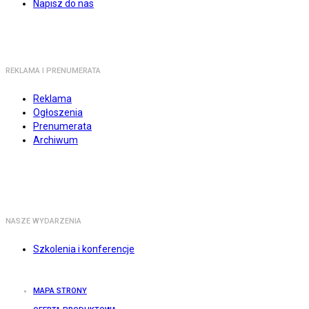
Napisz do nas
REKLAMA I PRENUMERATA
Reklama
Ogłoszenia
Prenumerata
Archiwum
NASZE WYDARZENIA
Szkolenia i konferencje
MAPA STRONY