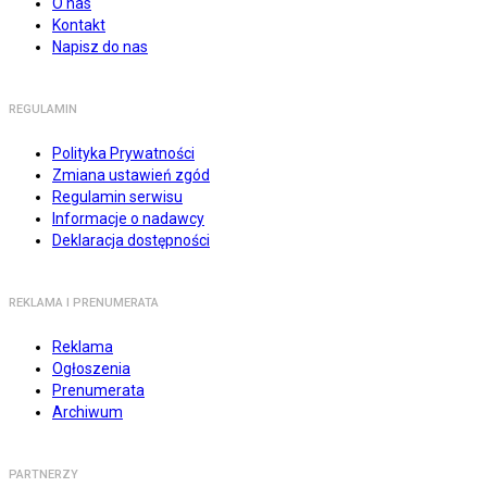
O nas
Kontakt
Napisz do nas
REGULAMIN
Polityka Prywatności
Zmiana ustawień zgód
Regulamin serwisu
Informacje o nadawcy
Deklaracja dostępności
REKLAMA I PRENUMERATA
Reklama
Ogłoszenia
Prenumerata
Archiwum
PARTNERZY