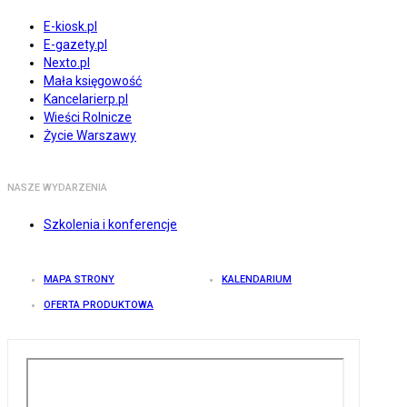
E-kiosk.pl
E-gazety.pl
Nexto.pl
Mała księgowość
Kancelarierp.pl
Wieści Rolnicze
Życie Warszawy
NASZE WYDARZENIA
Szkolenia i konferencje
MAPA STRONY
KALENDARIUM
OFERTA PRODUKTOWA