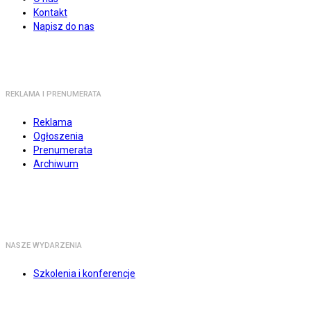
Kontakt
Napisz do nas
REKLAMA I PRENUMERATA
Reklama
Ogłoszenia
Prenumerata
Archiwum
NASZE WYDARZENIA
Szkolenia i konferencje