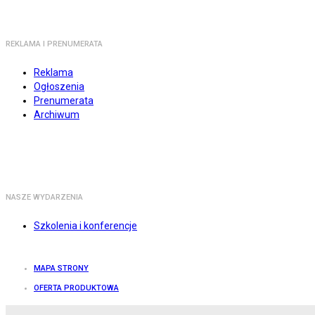
REKLAMA I PRENUMERATA
Reklama
Ogłoszenia
Prenumerata
Archiwum
NASZE WYDARZENIA
Szkolenia i konferencje
MAPA STRONY
OFERTA PRODUKTOWA