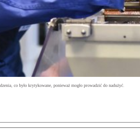
rodzenia, co było krytykowane, ponieważ mogło prowadzić do nadużyć.