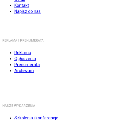
Kontakt
Napisz do nas
REKLAMA I PRENUMERATA
Reklama
Ogłoszenia
Prenumerata
Archiwum
NASZE WYDARZENIA
Szkolenia i konferencje