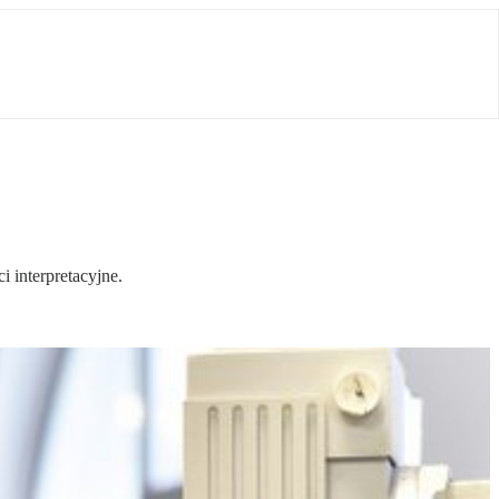
 interpretacyjne.