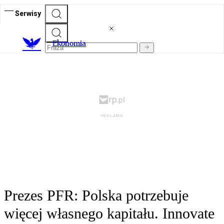
Serwisy
Ekonomia
Prezes PFR: Polska potrzebuje
więcej własnego kapitału. Innovate