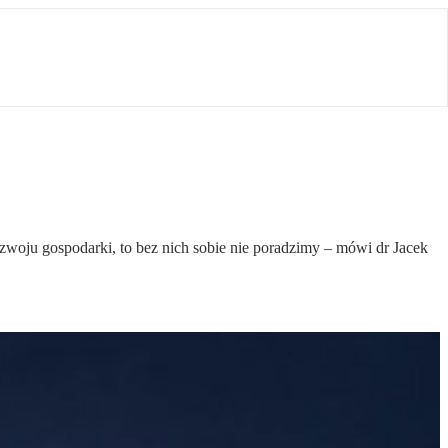
zwoju gospodarki, to bez nich sobie nie poradzimy – mówi dr Jacek