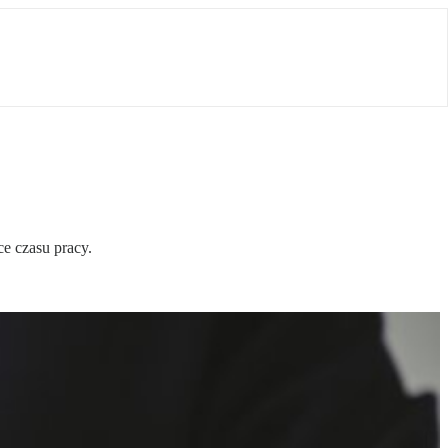
e czasu pracy.