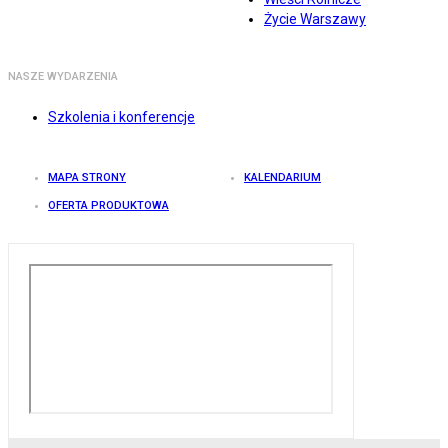
Życie Warszawy
NASZE WYDARZENIA
Szkolenia i konferencje
MAPA STRONY
KALENDARIUM
OFERTA PRODUKTOWA