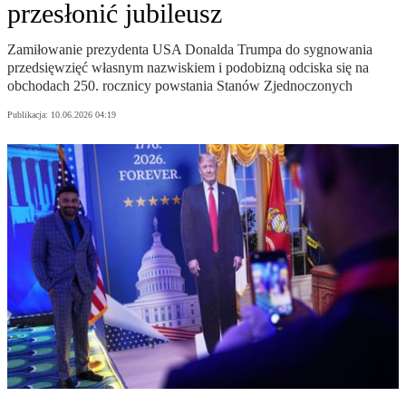
przesłonić jubileusz
Zamiłowanie prezydenta USA Donalda Trumpa do sygnowania
przedsięwzięć własnym nazwiskiem i podobizną odciska się na
obchodach 250. rocznicy powstania Stanów Zjednoczonych
Publikacja:
10.06.2026 04:19