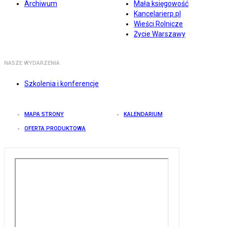
Archiwum
Mała księgowość
Kancelarierp.pl
Wieści Rolnicze
Życie Warszawy
NASZE WYDARZENIA
Szkolenia i konferencje
MAPA STRONY
KALENDARIUM
OFERTA PRODUKTOWA