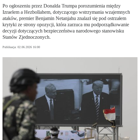
Po ogłoszeniu przez Donalda Trumpa porozumienia między
Izraelem a Hezbollahem, dotyczącego wstrzymania wzajemnych
ataków, premier Benjamin Netanjahu znalazł się pod ostrzałem
krytyki ze strony opozycji, która zarzuca mu podporządkowanie
decyzji dotyczących bezpieczeństwa narodowego stanowisku
Stanów Zjednoczonych.
Publikacja:
02.06.2026 16:00