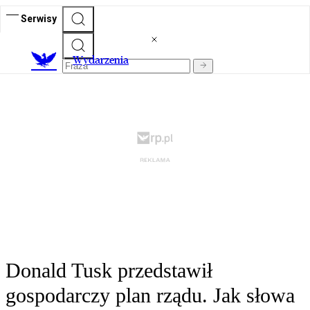
Serwisy
Wydarzenia
Donald Tusk przedstawił
gospodarczy plan rządu. Jak słowa