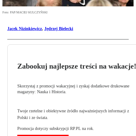
Foto: PAP/MACIEJ KULCZYŃSKI
Jacek Nizinkiewicz
,
Jędrzej Bielecki
Zabookuj najlepsze treści na wakacje
Skorzystaj z promocji wakacyjnej i zyskaj dodatkowe drukowane
magazyny: Nauka i Historia.
Twoje rzetelne i obiektywne źródło najważniejszych informacji z
Polski i ze świata.
Promocja dotyczy subskrypcji RP.PL na rok.