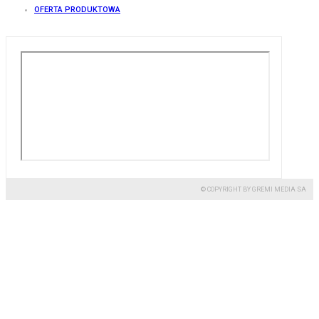
OFERTA PRODUKTOWA
© COPYRIGHT BY GREMI MEDIA SA