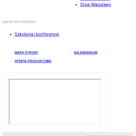
Życie Warszawy
NASZE WYDARZENIA
Szkolenia i konferencje
MAPA STRONY
KALENDARIUM
OFERTA PRODUKTOWA