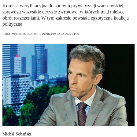
Komisja weryfikacyjna do spraw reprywatyzacji warszawskiej
sprawdza wszystkie decyzje zwrotowe, w których miał miejsce
obrót roszczeniami. W tym zakresie powstała egzotyczna koalicja
polityczna.
Aktualizacja:
03.02.2025 06:17
Publikacja:
03.02.2025 04:30
Michał Sobański