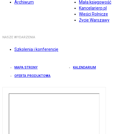
Archiwum
Mała księgowość
Kancelarierp.pl
Wieści Rolnicze
Życie Warszawy
NASZE WYDARZENIA
Szkolenia i konferencje
MAPA STRONY
KALENDARIUM
OFERTA PRODUKTOWA