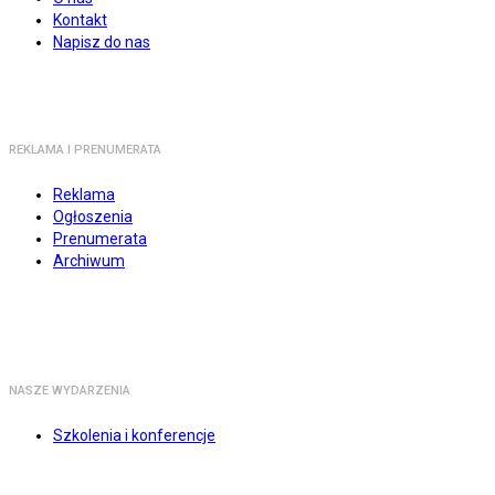
Kontakt
Napisz do nas
REKLAMA I PRENUMERATA
Reklama
Ogłoszenia
Prenumerata
Archiwum
NASZE WYDARZENIA
Szkolenia i konferencje