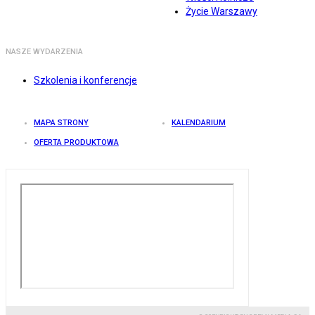
Życie Warszawy
NASZE WYDARZENIA
Szkolenia i konferencje
MAPA STRONY
KALENDARIUM
OFERTA PRODUKTOWA