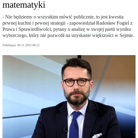
matematyki
- Nie będziemy o wszystkim mówić publicznie, to jest kwestia
pewnej kuchni i pewnej strategii - zapowiedział Radosław Fogiel z
Prawa i Sprawiedliwości, pytany o analizę w swojej partii wyniku
wyborczego, który nie pozwolił na uzyskanie większości w Sejmie.
Publikacja:
09.11.2023 08:22