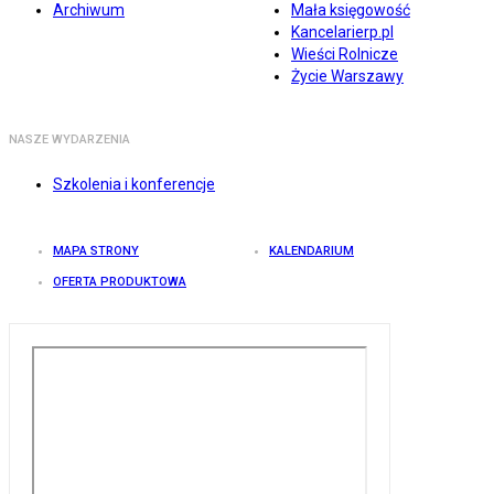
Archiwum
Mała księgowość
Kancelarierp.pl
Wieści Rolnicze
Życie Warszawy
NASZE WYDARZENIA
Szkolenia i konferencje
MAPA STRONY
KALENDARIUM
OFERTA PRODUKTOWA