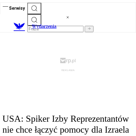
Serwisy
Wydarzenia
USA: Spiker Izby Reprezentantów
nie chce łączyć pomocy dla Izraela