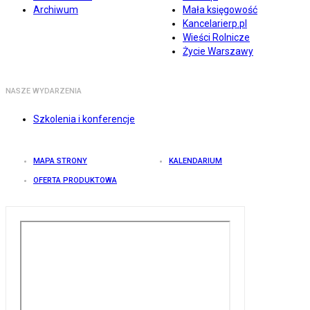
Archiwum
Mała księgowość
Kancelarierp.pl
Wieści Rolnicze
Życie Warszawy
NASZE WYDARZENIA
Szkolenia i konferencje
MAPA STRONY
KALENDARIUM
OFERTA PRODUKTOWA