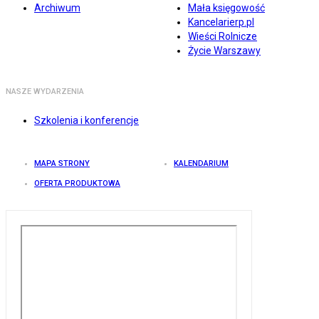
Archiwum
Mała księgowość
Kancelarierp.pl
Wieści Rolnicze
Życie Warszawy
NASZE WYDARZENIA
Szkolenia i konferencje
MAPA STRONY
KALENDARIUM
OFERTA PRODUKTOWA