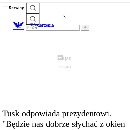
Serwisy
Wydarzenia
Tusk odpowiada prezydentowi.
"Będzie nas dobrze słychać z okien