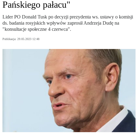
Pańskiego pałacu"
Lider PO Donald Tusk po decyzji prezydenta ws. ustawy o komisji
ds. badania rosyjskich wpływów zaprosił Andrzeja Dudę na
"konsultacje społeczne 4 czerwca".
Publikacja:
29.05.2023 12:48