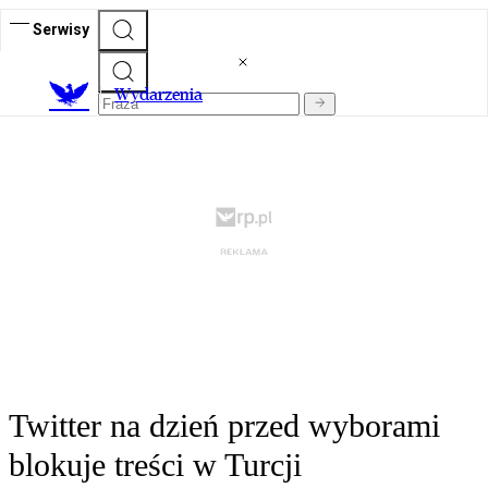
Serwisy
Wydarzenia
Twitter na dzień przed wyborami
blokuje treści w Turcji