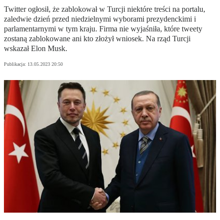
Twitter ogłosił, że zablokował w Turcji niektóre treści na portalu,
zaledwie dzień przed niedzielnymi wyborami prezydenckimi i
parlamentarnymi w tym kraju. Firma nie wyjaśniła, które tweety
zostaną zablokowane ani kto złożył wniosek. Na rząd Turcji
wskazał Elon Musk.
Publikacja:
13.05.2023 20:50