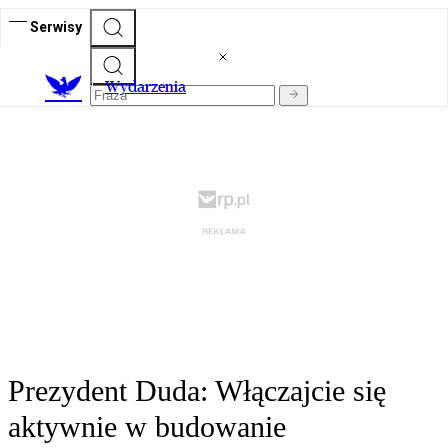
Serwisy
Wydarzenia
Prezydent Duda: Włączajcie się
aktywnie w budowanie